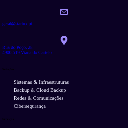
geral@startux.pt
Rua do Poço, 28
4900-519 Viana do Castelo
Soluções
Sistemas & Infraestruturas
Backup & Cloud Backup
Redes & Comunicações
Cibersegurança
Serviços